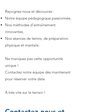
Rejoignez-nous et découvrez :
Notre équipe pédagogique passionnée,
Nos méthodes d’entraînement
innovantes,
Nos séances de tennis, de préparation
physique et mentale.
Ne manquez pas cette opportunité
unique !
Contactez notre équipe dès maintenant
pour réserver votre date.
À très vite sur le terrain !
Contactez-nous et