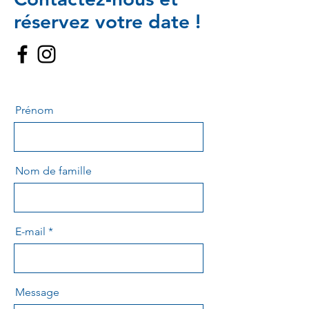
réservez votre date !
Prénom
Nom de famille
E-mail
Message