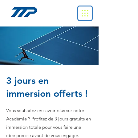
3 jours en
immersion offerts !
Vous souhaitez en savoir plus sur notre
Académie ? Profitez de 3 jours gratuits en
immersion totale pour vous faire une
idée précise avant de vous engager.